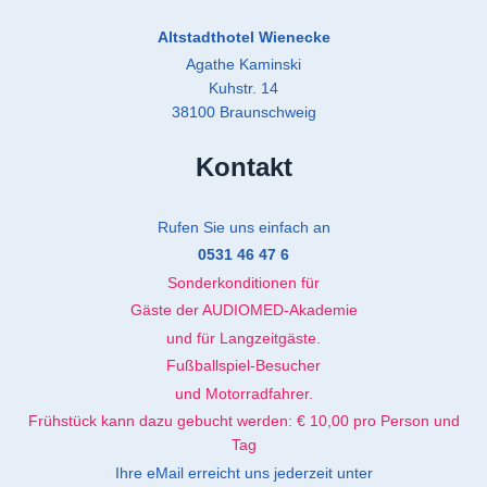
Altstadthotel Wienecke
Agathe Kaminski
Kuhstr. 14
38100 Braunschweig
Kontakt
Rufen Sie uns einfach an
0
531 46 47 6
Sonderkonditionen für
Gäste der AUDIOMED-Akademie
und für Langzeitgäste.
Fußballspiel-Besucher
und Motorradfahrer.
Frühstück kann dazu gebucht werden: € 10,00 pro Person und
Tag
Ihre eMail erreicht uns jederzeit unter