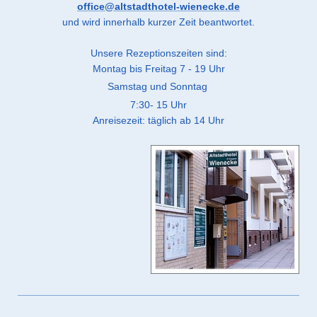
office@altstadthotel-wienecke.de
und wird innerhalb kurzer Zeit beantwortet.
Unsere Rezeptionszeiten sind:
Montag bis Freitag 7 - 19
Uhr
Samstag und Sonntag
7:30- 15 Uhr
Anreisezeit: täglich ab 14 Uhr