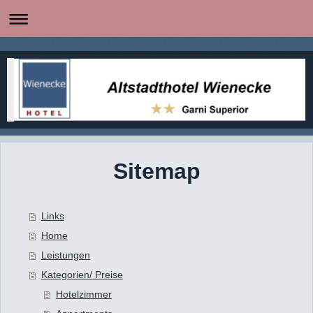
Sitemap
Links
Home
Leistungen
Kategorien/ Preise
Hotelzimmer