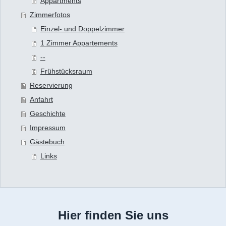
Appartments
Zimmerfotos
Einzel- und Doppelzimmer
1 Zimmer Appartements
--
Frühstücksraum
Reservierung
Anfahrt
Geschichte
Impressum
Gästebuch
Links
Hier finden Sie uns