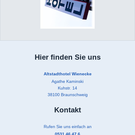
Hier finden Sie uns
Altstadthotel Wienecke
Agathe Kaminski
Kuhstr. 14
38100 Braunschweig
Kontakt
Rufen Sie uns einfach an
0
531 46 47 6