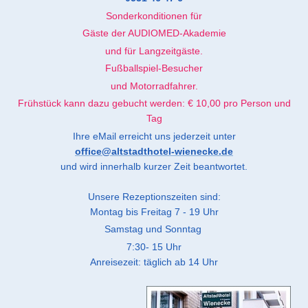
Sonderkonditionen für
Gäste der AUDIOMED-Akademie
und für Langzeitgäste.
Fußballspiel-Besucher
und Motorradfahrer.
Frühstück kann dazu gebucht werden: € 10,00 pro Person und
Tag
Ihre eMail erreicht uns jederzeit unter
office@altstadthotel-wienecke.de
und wird innerhalb kurzer Zeit beantwortet.
Unsere Rezeptionszeiten sind:
Montag bis Freitag 7 - 19
Uhr
Samstag und Sonntag
7:30- 15 Uhr
Anreisezeit: täglich ab 14 Uhr