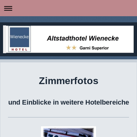
Zimmerfotos
und Einblicke in weitere Hotelbereiche