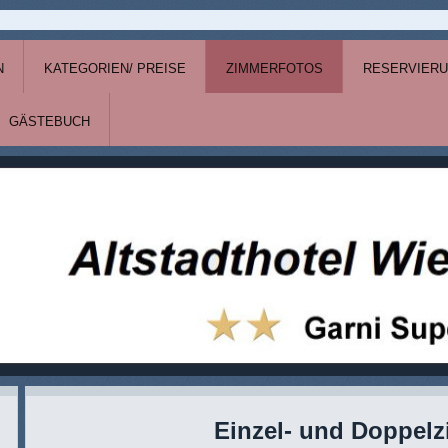
N
KATEGORIEN/ PREISE
ZIMMERFOTOS
RESERVIER
GÄSTEBUCH
Einzel- und Doppel